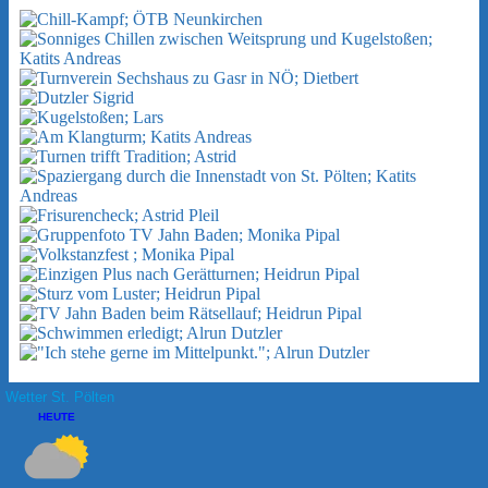
2.-4. Juni 2023