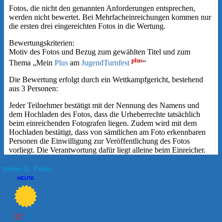
Fotos, die nicht den genannten Anforderungen entsprechen,
werden nicht bewertet. Bei Mehrfacheinreichungen kommen nur
die ersten drei eingereichten Fotos in die Wertung.
Bewertungskriterien:
Motiv des Fotos und Bezug zum gewählten Titel und zum
plus
Thema „Mein
Plus
am
JugendTurnfest
“
Die Bewertung erfolgt durch ein Wettkampfgericht, bestehend
aus 3 Personen:
Jeder Teilnehmer bestätigt mit der Nennung des Namens und
dem Hochladen des Fotos, dass die Urheberrechte tatsächlich
beim einreichenden Fotografen liegen. Zudem wird mit dem
Hochladen bestätigt, dass von sämtlichen am Foto erkennbaren
Personen die Einwilligung zur Veröffentlichung des Fotos
vorliegt. Die Verantwortung dafür liegt alleine beim Einreicher.
2.-4. Juni 2023